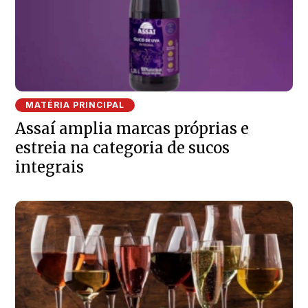
MATÉRIA PRINCIPAL
Assaí amplia marcas próprias e
estreia na categoria de sucos
integrais