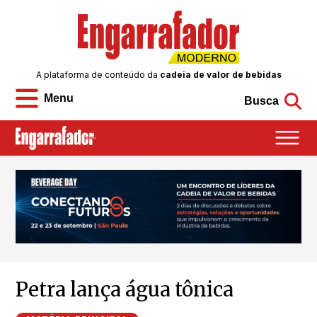
A plataforma de conteúdo da
cadeia de valor de bebidas
Menu
Busca
Petra lança água tônica