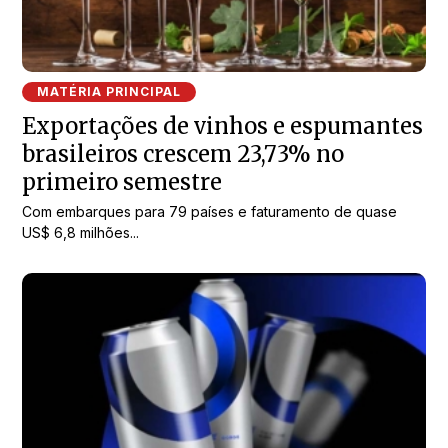
MATÉRIA PRINCIPAL
Exportações de vinhos e espumantes
brasileiros crescem 23,73% no
primeiro semestre
Com embarques para 79 países e faturamento de quase
US$ 6,8 milhões...