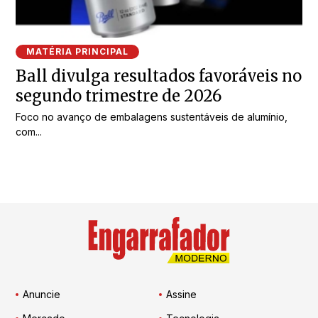
MATÉRIA PRINCIPAL
Ball divulga resultados favoráveis no
segundo trimestre de 2026
Foco no avanço de embalagens sustentáveis de alumínio,
com...
Anuncie
Assine