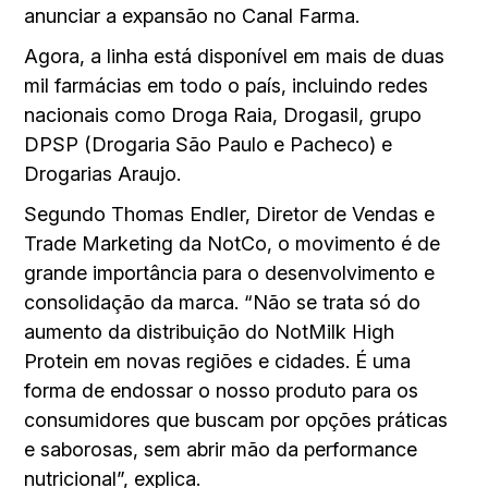
anunciar a expansão no Canal Farma.
Agora, a linha está disponível em mais de duas
mil farmácias em todo o país, incluindo redes
nacionais como Droga Raia, Drogasil, grupo
DPSP (Drogaria São Paulo e Pacheco) e
Drogarias Araujo.
Segundo Thomas Endler, Diretor de Vendas e
Trade Marketing da NotCo, o movimento é de
grande importância para o desenvolvimento e
consolidação da marca. “Não se trata só do
aumento da distribuição do NotMilk High
Protein em novas regiões e cidades. É uma
forma de endossar o nosso produto para os
consumidores que buscam por opções práticas
e saborosas, sem abrir mão da performance
nutricional”, explica.