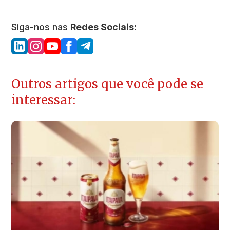
Siga-nos nas
Redes Sociais:
Outros artigos que você pode se
interessar: