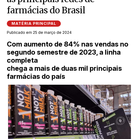
farmácias do Brasil
MATÉRIA PRINCIPAL
Publicado em 25 de março de 2024
Com aumento de 84% nas vendas no
segundo semestre de 2023, a linha
completa
chega a mais de duas mil principais
farmácias do país