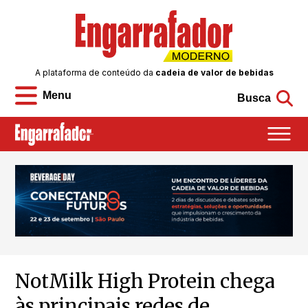
A plataforma de conteúdo da
cadeia de valor de bebidas
Menu
Busca
NotMilk High Protein chega
às principais redes de