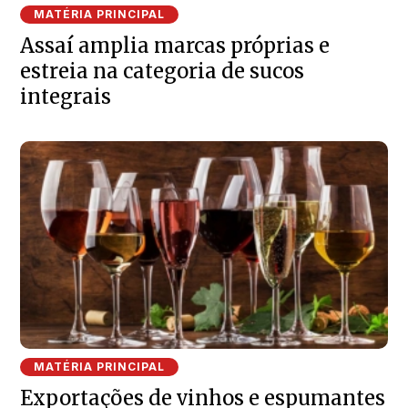
MATÉRIA PRINCIPAL
Assaí amplia marcas próprias e
estreia na categoria de sucos
integrais
MATÉRIA PRINCIPAL
Exportações de vinhos e espumantes