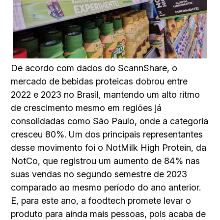
De acordo com dados do ScannShare, o
mercado de bebidas proteicas dobrou entre
2022 e 2023 no Brasil, mantendo um alto ritmo
de crescimento mesmo em regiões já
consolidadas como São Paulo, onde a categoria
cresceu 80%. Um dos principais representantes
desse movimento foi o NotMilk High Protein, da
NotCo, que registrou um aumento de 84% nas
suas vendas no segundo semestre de 2023
comparado ao mesmo período do ano anterior.
E, para este ano, a foodtech promete levar o
produto para ainda mais pessoas, pois acaba de