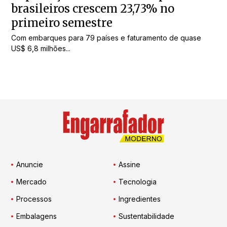
brasileiros crescem 23,73% no
primeiro semestre
Com embarques para 79 países e faturamento de quase
US$ 6,8 milhões...
Anuncie
Assine
Mercado
Tecnologia
Processos
Ingredientes
Embalagens
Sustentabilidade