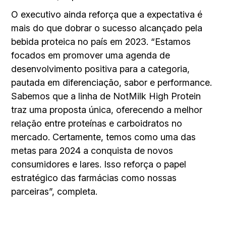
O executivo ainda reforça que a expectativa é
mais do que dobrar o sucesso alcançado pela
bebida proteica no país em 2023. “Estamos
focados em promover uma agenda de
desenvolvimento positiva para a categoria,
pautada em diferenciação, sabor e performance.
Sabemos que a linha de NotMilk High Protein
traz uma proposta única, oferecendo a melhor
relação entre proteínas e carboidratos no
mercado. Certamente, temos como uma das
metas para 2024 a conquista de novos
consumidores e lares. Isso reforça o papel
estratégico das farmácias como nossas
parceiras”, completa.