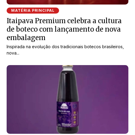
MATÉRIA PRINCIPAL
Itaipava Premium celebra a cultura
de boteco com lançamento de nova
embalagem
Inspirada na evolução dos tradicionais botecos brasileiros,
nova...