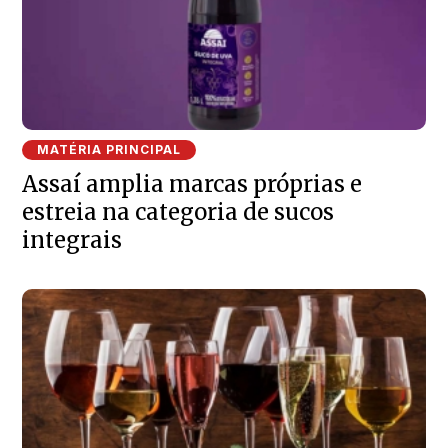
MATÉRIA PRINCIPAL
Assaí amplia marcas próprias e
estreia na categoria de sucos
integrais