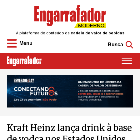
A plataforma de conteúdo da
cadeia de valor de bebidas
Menu
Busca
Kraft Heinz lança drink à base
de vodca nos Estados Unidos