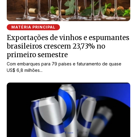
MATÉRIA PRINCIPAL
Exportações de vinhos e espumantes
brasileiros crescem 23,73% no
primeiro semestre
Com embarques para 79 países e faturamento de quase
US$ 6,8 milhões...