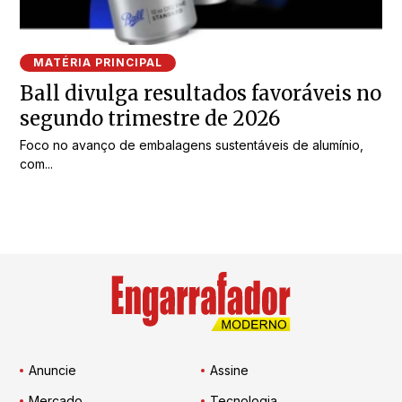
MATÉRIA PRINCIPAL
Ball divulga resultados favoráveis no
segundo trimestre de 2026
Foco no avanço de embalagens sustentáveis de alumínio,
com...
Anuncie
Assine
Mercado
Tecnologia