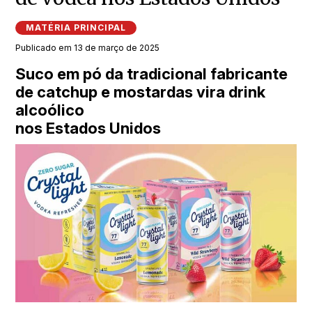
MATÉRIA PRINCIPAL
Publicado em 13 de março de 2025
Suco em pó da tradicional fabricante
de catchup e mostardas vira drink
alcoólico
nos Estados Unidos