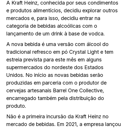
A Kraft Heinz, conhecida por seus condimentos
e produtos alimentícios, decidiu explorar outros
mercados e, para isso, decidiu entrar na
categoria de bebidas alcoólicas com o
lançamento de um drink à base de vodca.
A nova bebida é uma versão com álcool do
tradicional refresco em pó Crystal Light e tem
estreia prevista para este mês em alguns
supermercados do nordeste dos Estados
Unidos. No início as novas bebidas serão
produzidas em parceria com o produtor de
cervejas artesanais Barrel One Collective,
encarregado também pela distribuição do
produto.
Não é a primeira incursão da Kraft Heinz no
mercado de bebidas. Em 2021, a empresa lançou