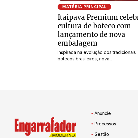
MATÉRIA PRINCIPAL
Itaipava Premium celeb
cultura de boteco com
lançamento de nova
embalagem
Inspirada na evolução dos tradicionais
botecos brasileiros, nova...
Anuncie
Processos
Gestão