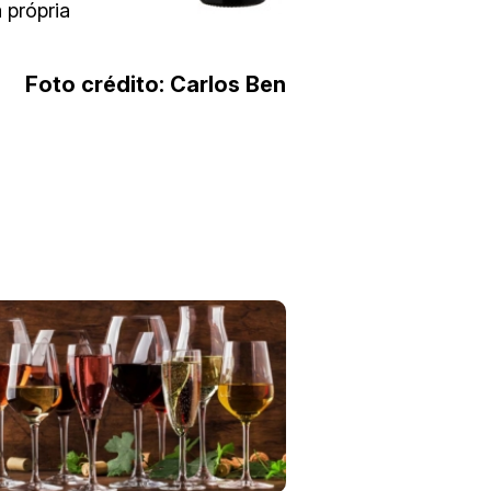
 própria
Foto crédito: Carlos Ben