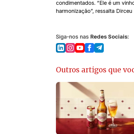
condimentados. “Ele é um vinho 
harmonização”, ressalta Dirceu 
Siga-nos nas
Redes Sociais:
Outros artigos que voc