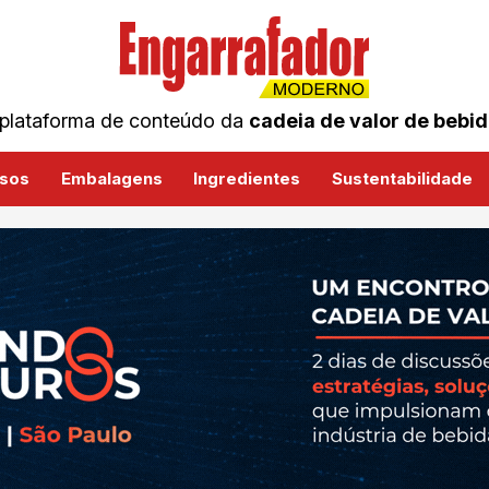
plataforma de conteúdo da
cadeia de valor de bebi
sos
Embalagens
Ingredientes
Sustentabilidade