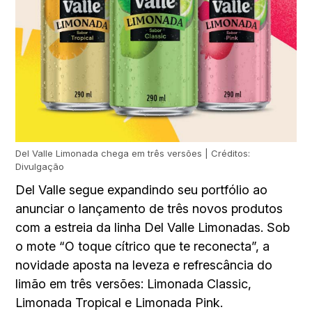
Del Valle Limonada chega em três versões | Créditos:
Divulgação
Del Valle segue expandindo seu portfólio ao
anunciar o lançamento de três novos produtos
com a estreia da linha Del Valle Limonadas. Sob
o mote “O toque cítrico que te reconecta”, a
novidade aposta na leveza e refrescância do
limão em três versões: Limonada Classic,
Limonada Tropical e Limonada Pink.