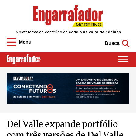
A plataforma de conteúdo da
cadeia de valor de bebidas
Menu
Busca
Del Valle expande portfólio
com três versões de Del Valle