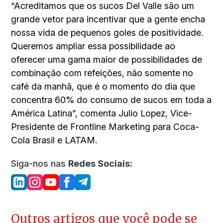
“Acreditamos que os sucos Del Valle são um
grande vetor para incentivar que a gente encha
nossa vida de pequenos goles de positividade.
Queremos ampliar essa possibilidade ao
oferecer uma gama maior de possibilidades de
combinação com refeições, não somente no
café da manhã, que é o momento do dia que
concentra 60% do consumo de sucos em toda a
América Latina”, comenta Julio Lopez, Vice-
Presidente de Frontline Marketing para Coca-
Cola Brasil e LATAM.
Siga-nos nas
Redes Sociais:
Outros artigos que você pode se