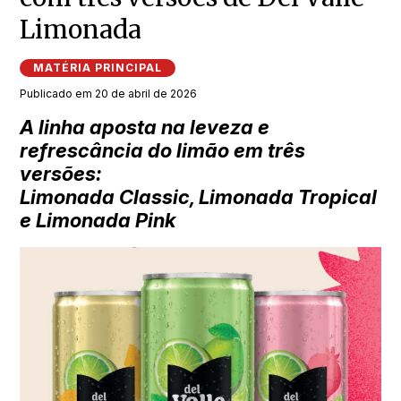
Limonada
MATÉRIA PRINCIPAL
Publicado em 20 de abril de 2026
A linha aposta na leveza e
refrescância do limão em três
versões:
Limonada Classic, Limonada Tropical
e Limonada Pink