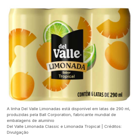
A linha Del Valle Limonadas está disponível em latas de 290 ml,
produzidas pela Ball Corporation, fabricante mundial de
embalagens de alumínio
Del Valle Limonada Classic e Limonada Tropical | Créditos:
Divulgação