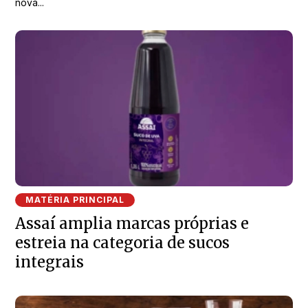
nova...
MATÉRIA PRINCIPAL
Assaí amplia marcas próprias e
estreia na categoria de sucos
integrais