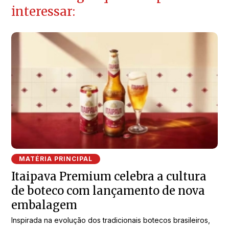
interessar:
MATÉRIA PRINCIPAL
Itaipava Premium celebra a cultura
de boteco com lançamento de nova
embalagem
Inspirada na evolução dos tradicionais botecos brasileiros,