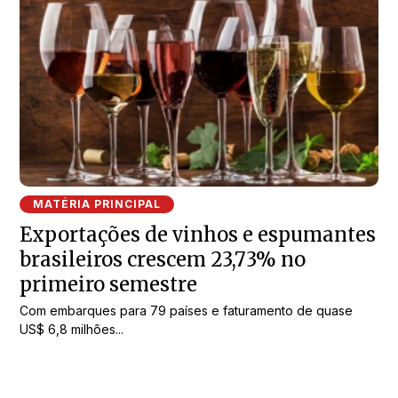
MATÉRIA PRINCIPAL
Exportações de vinhos e espumantes
brasileiros crescem 23,73% no
primeiro semestre
Com embarques para 79 países e faturamento de quase
US$ 6,8 milhões...