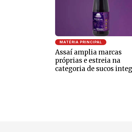
MATÉRIA PRINCIPAL
Assaí amplia marcas
próprias e estreia na
categoria de sucos integ