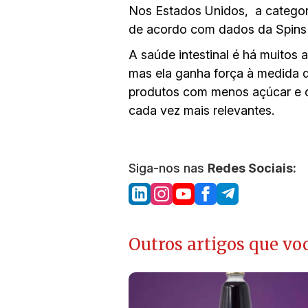
Nos Estados Unidos, a categori
de acordo com dados da Spins 
A saúde intestinal é há muitos
mas ela ganha força à medida 
produtos com menos açúcar e q
cada vez mais relevantes.
Siga-nos nas
Redes Sociais:
Outros artigos que voc