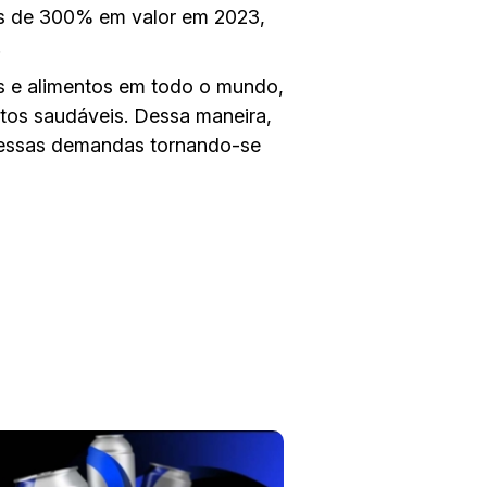
ais de 300% em valor em 2023,
.
as e alimentos em todo o mundo,
tos saudáveis. Dessa maneira,
 essas demandas tornando-se