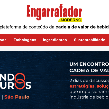
plataforma de conteúdo da
cadeia de valor de bebi
sos
Embalagens
Ingredientes
Sustentabilidade