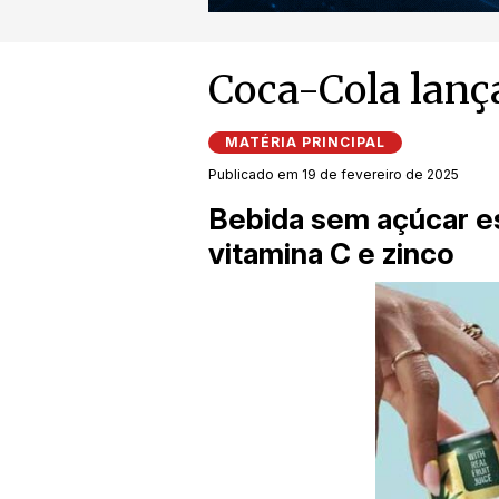
Coca-Cola lança
MATÉRIA PRINCIPAL
Publicado em 19 de fevereiro de 2025
Bebida sem açúcar e
vitamina C e zinco