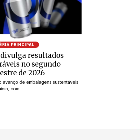
RIA PRINCIPAL
 divulga resultados
ráveis no segundo
estre de 2026
o avanço de embalagens sustentáveis
ínio, com...