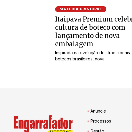
MATÉRIA PRINCIPAL
Itaipava Premium celeb
cultura de boteco com
lançamento de nova
embalagem
Inspirada na evolução dos tradicionais
botecos brasileiros, nova...
Anuncie
Processos
Gestão