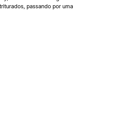
triturados, passando por uma