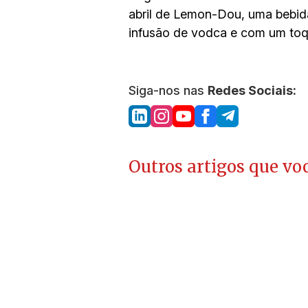
abril de Lemon-Dou, uma bebida
infusão de vodca e com um to
Siga-nos nas
Redes Sociais:
Outros artigos que voc