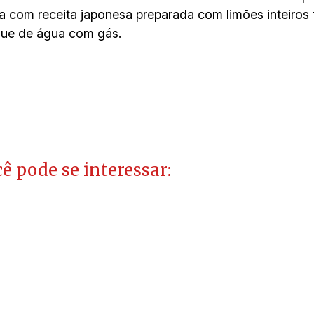
 com receita japonesa preparada com limões inteiros 
que de água com gás.
ê pode se interessar: