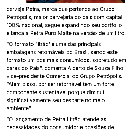
cerveja Petra, marca que pertence ao Grupo
Petrópolis, maior cervejaria do país com capital
100% nacional, segue expandindo seu portfólio
e lança a Petra Puro Malte na versão de um litro.
“O formato ‘litrão’ é uma das principais
embalagens retornáveis do Brasil, sendo este
formato um dos mais consumidos, sobretudo em
bares do País”, comenta Alberto de Souza Filho,
vice-presidente Comercial do Grupo Petrópolis.
“Além disso, por ser retornável tem um forte
componente sustentável porque diminui
significativamente seu descarte no meio
ambiente”.
“O lançamento de Petra Litrão atende as
necessidades do consumidor e ocasiões de