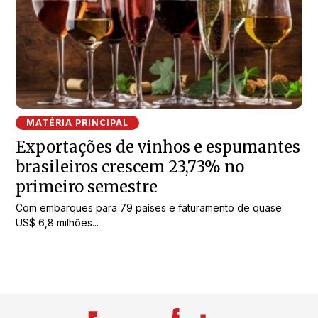
MATÉRIA PRINCIPAL
Exportações de vinhos e espumantes
brasileiros crescem 23,73% no
primeiro semestre
Com embarques para 79 países e faturamento de quase
US$ 6,8 milhões...