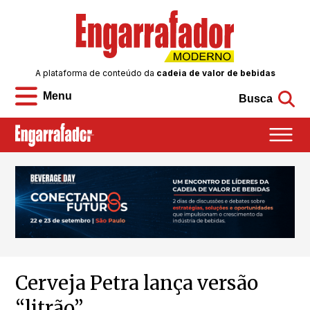
A plataforma de conteúdo da
cadeia de valor de bebidas
Menu
Busca
Cerveja Petra lança versão
“litrão”