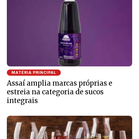
MATÉRIA PRINCIPAL
Assaí amplia marcas próprias e
estreia na categoria de sucos
integrais