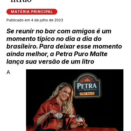
MATÉRIA PRINCIPAL
Publicado em 4 de julho de 2023
Se reunir no bar com amigos é um
momento típico no dia a dia do
brasileiro. Para deixar esse momento
ainda melhor, a Petra Puro Malte
lança sua versão de um litro
A