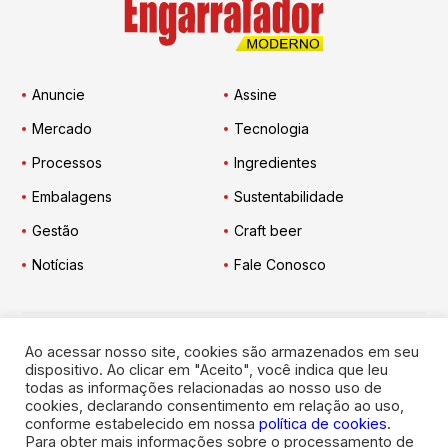
Anuncie
Assine
Mercado
Tecnologia
Processos
Ingredientes
Embalagens
Sustentabilidade
Gestão
Craft beer
Notícias
Fale Conosco
Ao acessar nosso site, cookies são armazenados em seu
Engarrafador Moderno
nas Redes:
dispositivo. Ao clicar em "Aceito", você indica que leu
todas as informações relacionadas ao nosso uso de
cookies, declarando consentimento em relação ao uso,
conforme estabelecido em nossa
política de cookies
.
Para obter mais informações sobre o processamento de