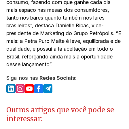
consumo, fazendo com que ganhe cada dia
mais espaço nas mesas dos consumidores,
tanto nos bares quanto também nos lares
brasileiros”, destaca Danielle Bibas, vice-
presidente de Marketing do Grupo Petrópolis. “E
mais: a Petra Puro Malte é leve, equilibrada e de
qualidade, e possui alta aceitação em todo o
Brasil, reforçando ainda mais a oportunidade
desse lançamento”.
Siga-nos nas
Redes Sociais:
Outros artigos que você pode se
interessar: