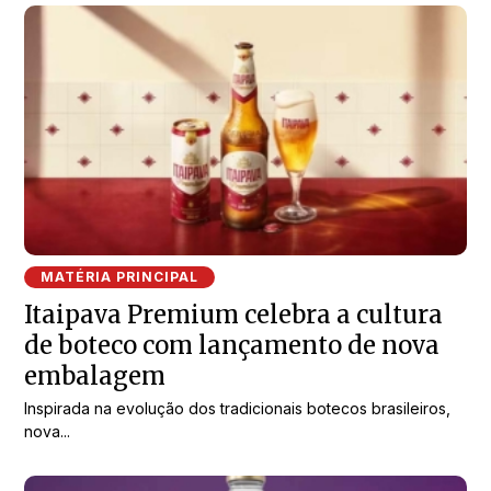
MATÉRIA PRINCIPAL
Itaipava Premium celebra a cultura
de boteco com lançamento de nova
embalagem
Inspirada na evolução dos tradicionais botecos brasileiros,
nova...