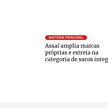
MATÉRIA PRINCIPAL
Assaí amplia marcas
próprias e estreia na
categoria de sucos integ