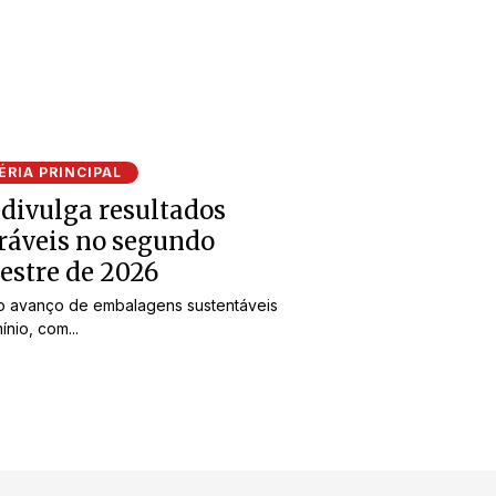
RIA PRINCIPAL
 divulga resultados
ráveis no segundo
estre de 2026
o avanço de embalagens sustentáveis
ínio, com...