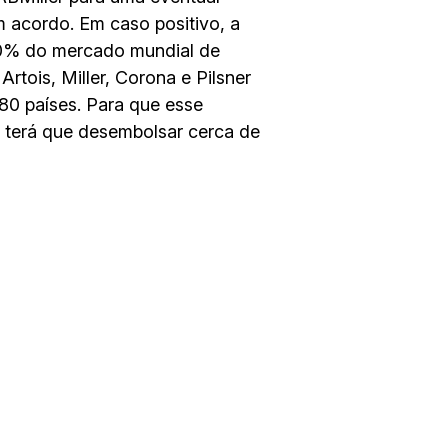
 acordo. Em caso positivo, a
30% do mercado mundial de
Artois, Miller, Corona e Pilsner
 80 países. Para que esse
, terá que desembolsar cerca de