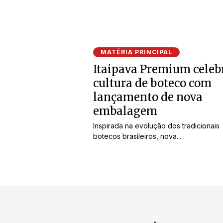
MATÉRIA PRINCIPAL
Itaipava Premium celeb
cultura de boteco com
lançamento de nova
embalagem
Inspirada na evolução dos tradicionais
botecos brasileiros, nova...