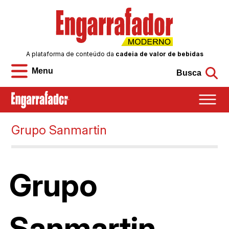
A plataforma de conteúdo da
cadeia de valor de bebidas
Menu
Busca
Grupo Sanmartin
Grupo
Sanmartin