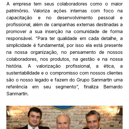
A empresa tem seus colaboradores como o maior
patrimônio. Valoriza ações internas com foco na
capacitação e no desenvolvimento pessoal e
profissional, além de campanhas externas destinadas a
promover a sua inserção na comunidade de forma
responsável. “Para ter qualidade em cada detalhe, a
simplicidade é fundamental, por isso ela está presente
na nossa organização, no pensamento de nossos
colaboradores, nos produtos, na gestão e na nossa
história. A valorização profissional, a ética, a
sustentabilidade e o compromisso com nossos clientes
são o nosso legado e fazem do Grupo Sanmartin uma
referência em seu segmento”, finaliza Bernardo
Sanmartin.