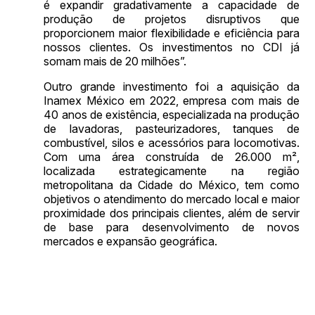
é expandir gradativamente a capacidade de
produção de projetos disruptivos que
proporcionem maior flexibilidade e eficiência para
nossos clientes. Os investimentos no CDI já
somam mais de 20 milhões”.
Outro grande investimento foi a aquisição da
Inamex México em 2022, empresa com mais de
40 anos de existência, especializada na produção
de lavadoras, pasteurizadores, tanques de
combustível, silos e acessórios para locomotivas.
Com uma área construída de 26.000 m²,
localizada estrategicamente na região
metropolitana da Cidade do México, tem como
objetivos o atendimento do mercado local e maior
proximidade dos principais clientes, além de servir
de base para desenvolvimento de novos
mercados e expansão geográfica.