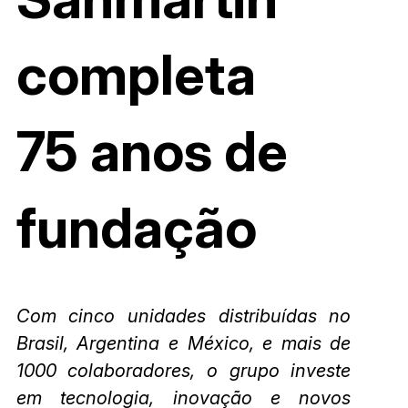
completa
75 anos de
fundação
Com cinco unidades distribuídas no
Brasil, Argentina e México, e mais de
1000 colaboradores, o grupo investe
em tecnologia, inovação e novos