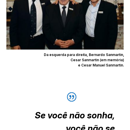
Da esquerda para direita, Bernardo Sanmartin,
Cesar Sanmartin (em memória)
e Cesar Manuel Sanmartin.
Se você não sonha,
você não se