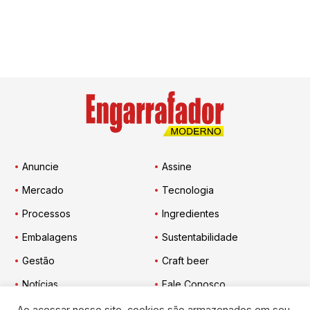
Anuncie
Assine
Mercado
Tecnologia
Processos
Ingredientes
Embalagens
Sustentabilidade
Gestão
Craft beer
Notícias
Fale Conosco