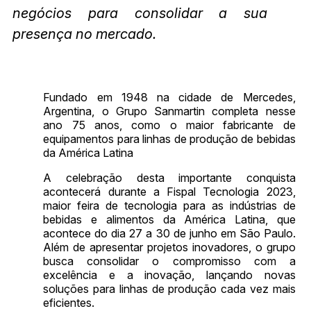
negócios para consolidar a sua
presença no mercado.
Fundado em 1948 na cidade de Mercedes,
Argentina, o Grupo Sanmartin completa nesse
ano 75 anos, como o maior fabricante de
equipamentos para linhas de produção de bebidas
da América Latina
A celebração desta importante conquista
acontecerá durante a Fispal Tecnologia 2023,
maior feira de tecnologia para as indústrias de
bebidas e alimentos da América Latina, que
acontece do dia 27 a 30 de junho em São Paulo.
Além de apresentar projetos inovadores, o grupo
busca consolidar o compromisso com a
excelência e a inovação, lançando novas
soluções para linhas de produção cada vez mais
eficientes.