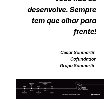
desenvolve. Sempre
tem que olhar para
frente!
Cesar Sanmartin
Cofundador
Grupo Sanmartin