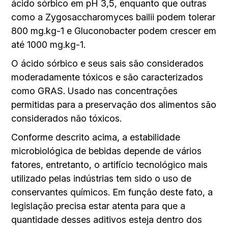
ácido sórbico em pH 3,5, enquanto que outras
como a Zygosaccharomyces bailii podem tolerar
800 mg.kg-1 e Gluconobacter podem crescer em
até 1000 mg.kg-1.
O ácido sórbico e seus sais são considerados
moderadamente tóxicos e são caracterizados
como GRAS. Usado nas concentrações
permitidas para a preservação dos alimentos são
considerados não tóxicos.
Conforme descrito acima, a estabilidade
microbiológica de bebidas depende de vários
fatores, entretanto, o artifício tecnológico mais
utilizado pelas indústrias tem sido o uso de
conservantes químicos. Em função deste fato, a
legislação precisa estar atenta para que a
quantidade desses aditivos esteja dentro dos