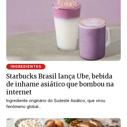
INGREDIENTES
Starbucks Brasil lança Ube, bebida
de inhame asiático que bombou na
internet
Ingrediente originário do Sudeste Asiático, que virou
fenômeno global...