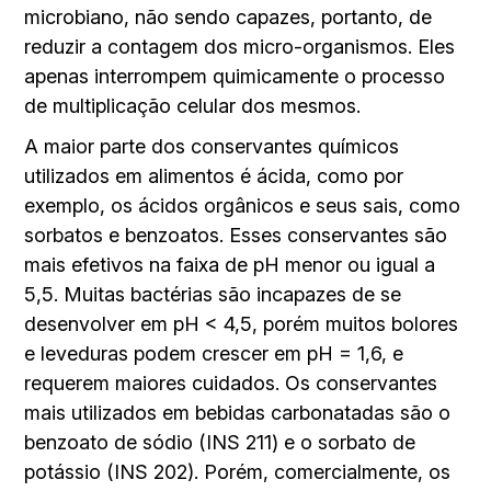
microbiano, não sendo capazes, portanto, de
reduzir a contagem dos micro-organismos. Eles
apenas interrompem quimicamente o processo
de multiplicação celular dos mesmos.
A maior parte dos conservantes químicos
utilizados em alimentos é ácida, como por
exemplo, os ácidos orgânicos e seus sais, como
sorbatos e benzoatos. Esses conservantes são
mais efetivos na faixa de pH menor ou igual a
5,5. Muitas bactérias são incapazes de se
desenvolver em pH < 4,5, porém muitos bolores
e leveduras podem crescer em pH = 1,6, e
requerem maiores cuidados. Os conservantes
mais utilizados em bebidas carbonatadas são o
benzoato de sódio (INS 211) e o sorbato de
potássio (INS 202). Porém, comercialmente, os