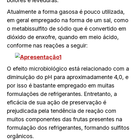
bolores e leveduras.
Atualmente a forma gasosa é pouco utilizada,
em geral empregado na forma de um sal, como
o metabissulfito de sódio que é convertido em
dióxido de enxofre, quando em meio ácido,
conforme nas reações a seguir:
O efeito microbiológico está relacionado com a
diminuição do pH para aproximadamente 4,0, e
por isso é bastante empregado em muitas
formulações de refrigerantes. Entretanto, a
eficácia de sua ação de preservação é
prejudicada pela tendência de reação com
muitos componentes das frutas presentes na
formulação dos refrigerantes, formando sulfitos
orgânicos.