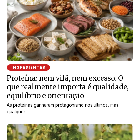
INGREDIENTES
Proteína: nem vilã, nem excesso. O
que realmente importa é qualidade,
equilíbrio e orientação
As proteínas ganharam protagonismo nos últimos, mas
qualquer...