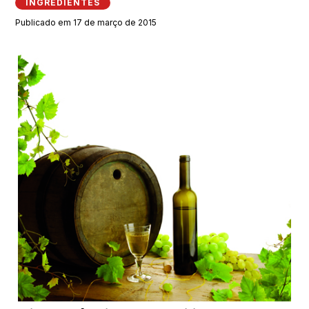
INGREDIENTES
Publicado em 17 de março de 2015