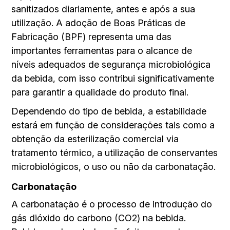
sanitizados diariamente, antes e após a sua
utilização. A adoção de Boas Práticas de
Fabricação (BPF) representa uma das
importantes ferramentas para o alcance de
níveis adequados de segurança microbiológica
da bebida, com isso contribui significativamente
para garantir a qualidade do produto final.
Dependendo do tipo de bebida, a estabilidade
estará em função de considerações tais como a
obtenção da esterilização comercial via
tratamento térmico, a utilização de conservantes
microbiológicos, o uso ou não da carbonatação.
Carbonatação
A carbonatação é o processo de introdução do
gás dióxido do carbono (CO2) na bebida.