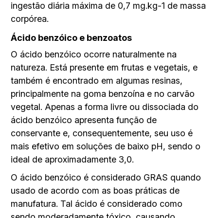
ingestão diária máxima de 0,7 mg.kg-1 de massa
corpórea.
Ácido benzóico e benzoatos
O ácido benzóico ocorre naturalmente na
natureza. Está presente em frutas e vegetais, e
também é encontrado em algumas resinas,
principalmente na goma benzoína e no carvão
vegetal. Apenas a forma livre ou dissociada do
ácido benzóico apresenta função de
conservante e, consequentemente, seu uso é
mais efetivo em soluções de baixo pH, sendo o
ideal de aproximadamente 3,0.
O ácido benzóico é considerado GRAS quando
usado de acordo com as boas práticas de
manufatura. Tal ácido é considerado como
sendo moderadamente tóxico, causando