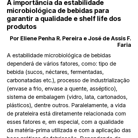
A importância da estabilidade
microbiológica de bebidas para
garantir a qualidade e shelf life dos
produtos
Por Eliene Penha R. Pereira e José de Assis F.
Faria
A estabilidade microbiológica de bebidas
dependerá de vários fatores, como: tipo de
bebida (sucos, néctares, fermentadas,
carbonatadas etc.), processo de industrialização
(envase a frio, envase a quente, asséptico),
sistema de embalagem (vidro, lata, cartonados,
plásticos), dentre outros. Paralelamente, a vida
de prateleira está diretamente relacionada com
esses fatores e, em especial, com a qualidade
da matéria-prima utilizada e com a aplicação das