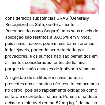
considerados substâncias GRAS (Generally
Recognized as Safe, ou Geralmente
Reconhecido como Seguro), mas seus níveis de
aplicação são restritos a 0,035% em vinhos,
pois níveis maiores podem resultar em aromas
indesejáveis, podendo ser detectado por
provadores, e os sulfitos não são permitidos em
alimentos considerados fontes de tiamina,
porque eles são capazes de inativar a vitamina.
A ingestão de sulfitos em níveis normais
presentes nos alimentos não resulta em acumulo
no corpo, pois são rapidamente oxidados como
sulfato e excretados na urina. Porém, uma dose
acima do tolerável (como 62 mg.kg-1 de massa