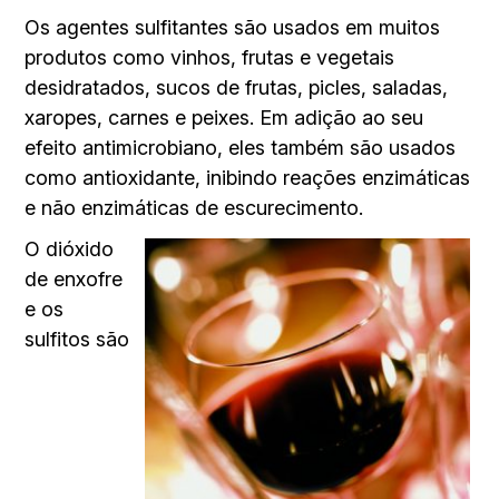
Os agentes sulfitantes são usados em muitos
produtos como vinhos, frutas e vegetais
desidratados, sucos de frutas, picles, saladas,
xaropes, carnes e peixes. Em adição ao seu
efeito antimicrobiano, eles também são usados
como antioxidante, inibindo reações enzimáticas
e não enzimáticas de escurecimento.
O dióxido
de enxofre
e os
sulfitos são