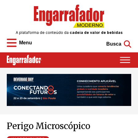
A plataforma de conteúdo da
cadeia de valor de bebidas
Menu
Busca
Perigo Microscópico