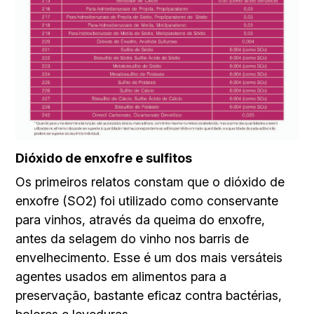
Dióxido de enxofre e sulfitos
Os primeiros relatos constam que o dióxido de
enxofre (SO2) foi utilizado como conservante
para vinhos, através da queima do enxofre,
antes da selagem do vinho nos barris de
envelhecimento. Esse é um dos mais versáteis
agentes usados em alimentos para a
preservação, bastante eficaz contra bactérias,