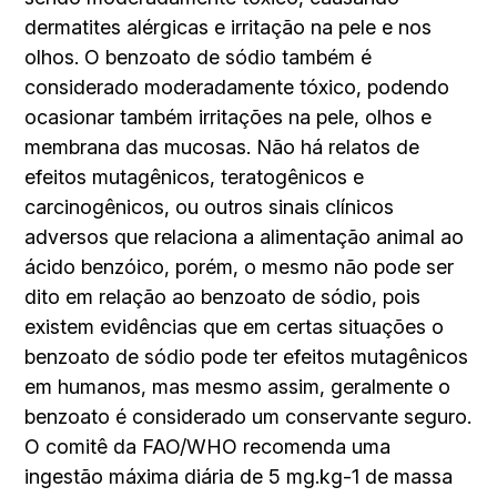
dermatites alérgicas e irritação na pele e nos
olhos. O benzoato de sódio também é
considerado moderadamente tóxico, podendo
ocasionar também irritações na pele, olhos e
membrana das mucosas. Não há relatos de
efeitos mutagênicos, teratogênicos e
carcinogênicos, ou outros sinais clínicos
adversos que relaciona a alimentação animal ao
ácido benzóico, porém, o mesmo não pode ser
dito em relação ao benzoato de sódio, pois
existem evidências que em certas situações o
benzoato de sódio pode ter efeitos mutagênicos
em humanos, mas mesmo assim, geralmente o
benzoato é considerado um conservante seguro.
O comitê da FAO/WHO recomenda uma
ingestão máxima diária de 5 mg.kg-1 de massa