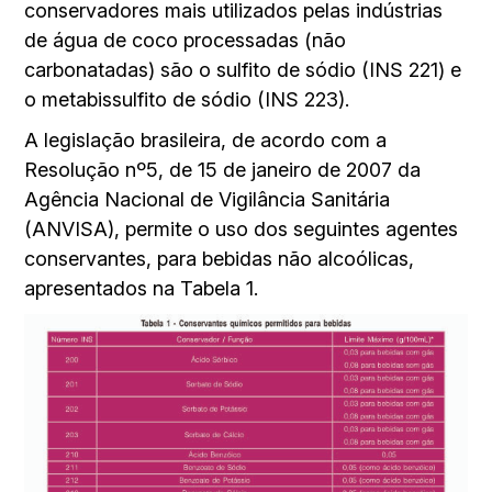
conservadores mais utilizados pelas indústrias
de água de coco processadas (não
carbonatadas) são o sulfito de sódio (INS 221) e
o metabissulfito de sódio (INS 223).
A legislação brasileira, de acordo com a
Resolução nº5, de 15 de janeiro de 2007 da
Agência Nacional de Vigilância Sanitária
(ANVISA), permite o uso dos seguintes agentes
conservantes, para bebidas não alcoólicas,
apresentados na Tabela 1.