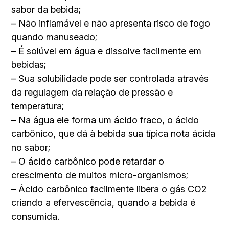
sabor da bebida;
– Não inflamável e não apresenta risco de fogo
quando manuseado;
– É solúvel em água e dissolve facilmente em
bebidas;
– Sua solubilidade pode ser controlada através
da regulagem da relação de pressão e
temperatura;
– Na água ele forma um ácido fraco, o ácido
carbônico, que dá à bebida sua típica nota ácida
no sabor;
– O ácido carbônico pode retardar o
crescimento de muitos micro-organismos;
– Ácido carbônico facilmente libera o gás CO2
criando a efervescência, quando a bebida é
consumida.