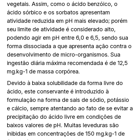
vegetais. Assim, como o ácido benzóico, o
ácido sórbico e os sorbatos apresentam
atividade reduzida em pH mais elevado; porém
seu limite de atividade é considerado alto,
podendo agir em pH entre 6,0 e 6,5, sendo sua
forma dissociada a que apresenta ação contra o
desenvolvimento de micro-organismos. Sua
ingestão diária máxima recomendada é de 12,5
mg.kg-1 de massa corpórea.
Devido à baixa solubilidade da forma livre do
ácido, este conservante é introduzido à
formulação na forma de sais de sódio, potássio
e cálcio, sempre atentando ao fato de se evitar a
precipitação do ácido livre em condições de
baixos valores de pH. Muitas leveduras são
inibidas em concentrações de 150 mg.kg-1 de