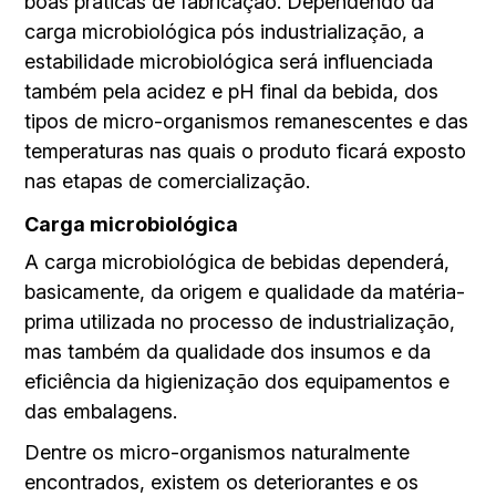
boas práticas de fabricação. Dependendo da
carga microbiológica pós industrialização, a
estabilidade microbiológica será influenciada
também pela acidez e pH final da bebida, dos
tipos de micro-organismos remanescentes e das
temperaturas nas quais o produto ficará exposto
nas etapas de comercialização.
Carga microbiológica
A carga microbiológica de bebidas dependerá,
basicamente, da origem e qualidade da matéria-
prima utilizada no processo de industrialização,
mas também da qualidade dos insumos e da
eficiência da higienização dos equipamentos e
das embalagens.
Dentre os micro-organismos naturalmente
encontrados, existem os deteriorantes e os