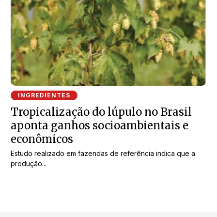
INGREDIENTES
Tropicalização do lúpulo no Brasil
aponta ganhos socioambientais e
econômicos
Estudo realizado em fazendas de referência indica que a
produção...