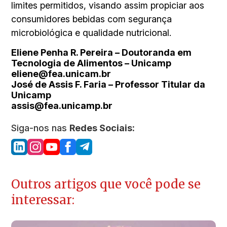
limites permitidos, visando assim propiciar aos
consumidores bebidas com segurança
microbiológica e qualidade nutricional.
Eliene Penha R. Pereira – Doutoranda em
Tecnologia de Alimentos – Unicamp
eliene@fea.unicam.br
José de Assis F. Faria – Professor Titular da
Unicamp
assis@fea.unicamp.br
Siga-nos nas
Redes Sociais:
Outros artigos que você pode se
interessar: