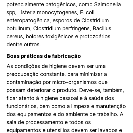
potencialmente patogênicos, como Salmonella
spp, Listeria monocytogenes, E. coli
enteropatogênica, esporos de Clostridium
botulinum, Clostridium perfringens, Bacillus
cereus, bolores toxigênicos e protozoários,
dentre outros.
Boas práticas de fabricação
As condições de higiene devem ser uma
preocupação constante, para minimizar a
contaminação por micro-organismos que
possam deteriorar o produto. Deve-se, também,
ficar atento à higiene pessoal e à saúde dos
funcionários, bem como a limpeza e manutenção
dos equipamentos e do ambiente de trabalho. A
sala de processamento e todos os
equipamentos e utensílios devem ser lavados e