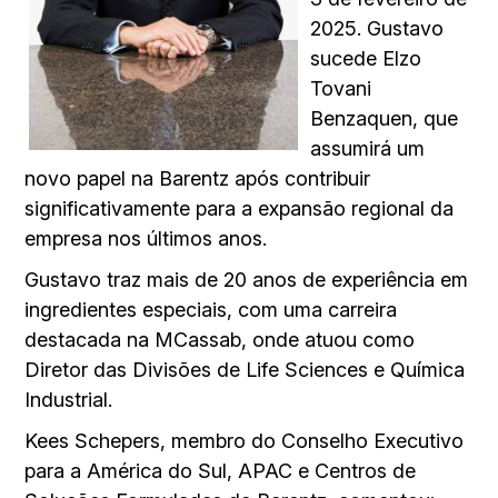
2025. Gustavo
sucede Elzo
Tovani
Benzaquen, que
assumirá um
novo papel na Barentz após contribuir
significativamente para a expansão regional da
empresa nos últimos anos.
Gustavo traz mais de 20 anos de experiência em
ingredientes especiais, com uma carreira
destacada na MCassab, onde atuou como
Diretor das Divisões de Life Sciences e Química
Industrial.
Kees Schepers, membro do Conselho Executivo
para a América do Sul, APAC e Centros de