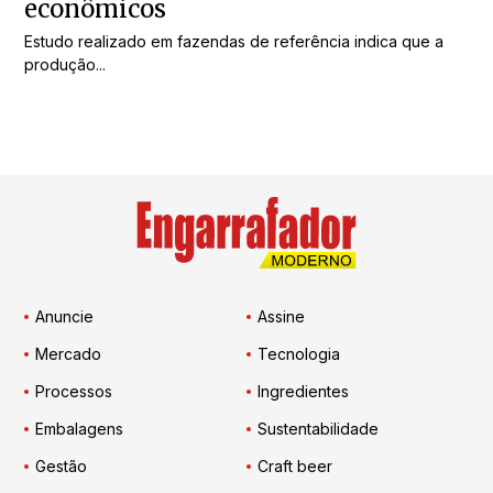
econômicos
Estudo realizado em fazendas de referência indica que a
produção...
Anuncie
Assine
Mercado
Tecnologia
Processos
Ingredientes
Embalagens
Sustentabilidade
Gestão
Craft beer