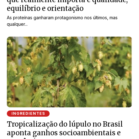
equilíbrio e orientação
As proteínas ganharam protagonismo nos últimos, mas
qualquer...
INGREDIENTES
Tropicalização do lúpulo no Brasil
aponta ganhos socioambientais e