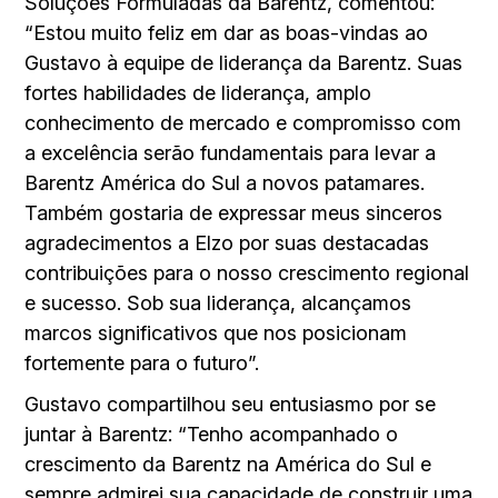
Soluções Formuladas da Barentz, comentou:
“Estou muito feliz em dar as boas-vindas ao
Gustavo à equipe de liderança da Barentz. Suas
fortes habilidades de liderança, amplo
conhecimento de mercado e compromisso com
a excelência serão fundamentais para levar a
Barentz América do Sul a novos patamares.
Também gostaria de expressar meus sinceros
agradecimentos a Elzo por suas destacadas
contribuições para o nosso crescimento regional
e sucesso. Sob sua liderança, alcançamos
marcos significativos que nos posicionam
fortemente para o futuro”.
Gustavo compartilhou seu entusiasmo por se
juntar à Barentz: “Tenho acompanhado o
crescimento da Barentz na América do Sul e
sempre admirei sua capacidade de construir uma