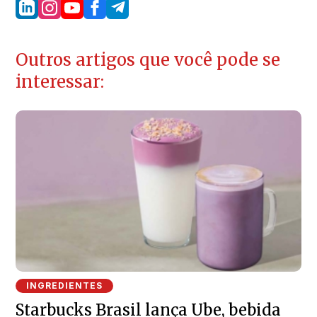
Outros artigos que você pode se
interessar:
INGREDIENTES
Starbucks Brasil lança Ube, bebida