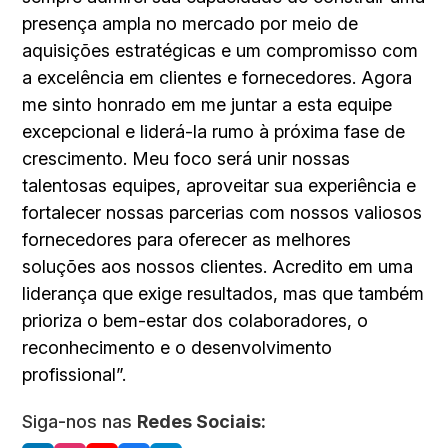
presença ampla no mercado por meio de
aquisições estratégicas e um compromisso com
a excelência em clientes e fornecedores. Agora
me sinto honrado em me juntar a esta equipe
excepcional e liderá-la rumo à próxima fase de
crescimento. Meu foco será unir nossas
talentosas equipes, aproveitar sua experiência e
fortalecer nossas parcerias com nossos valiosos
fornecedores para oferecer as melhores
soluções aos nossos clientes. Acredito em uma
liderança que exige resultados, mas que também
prioriza o bem-estar dos colaboradores, o
reconhecimento e o desenvolvimento
profissional”.
Siga-nos nas
Redes Sociais: