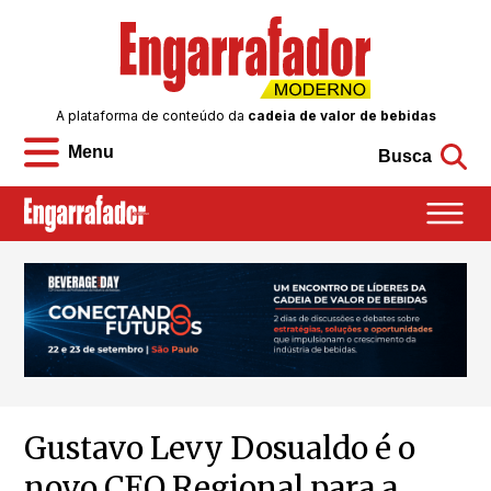
A plataforma de conteúdo da
cadeia de valor de bebidas
Menu
Busca
Gustavo Levy Dosualdo é o
novo CEO Regional para a