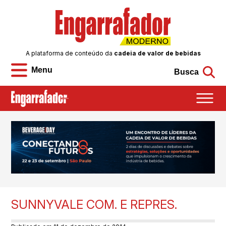
A plataforma de conteúdo da
cadeia de valor de bebidas
Menu
Busca
SUNNYVALE COM. E REPRES.