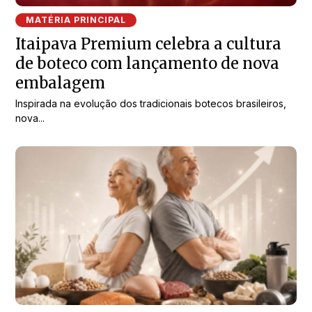
MATÉRIA PRINCIPAL
Itaipava Premium celebra a cultura
de boteco com lançamento de nova
embalagem
Inspirada na evolução dos tradicionais botecos brasileiros,
nova...