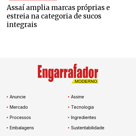
Assaí amplia marcas próprias e
estreia na categoria de sucos
integrais
Anuncie
Assine
Mercado
Tecnologia
Processos
Ingredientes
Embalagens
Sustentabilidade