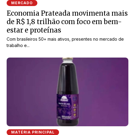
MERCADO
Economia Prateada movimenta mais
de R$ 1,8 trilhão com foco em bem-
estar e proteínas
Com brasileiros 50+ mais ativos, presentes no mercado de
trabalho e...
MATÉRIA PRINCIPAL