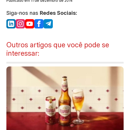
Publicado em 11 de dezembro de 2014
Siga-nos nas
Redes Sociais:
Outros artigos que você pode se
interessar: