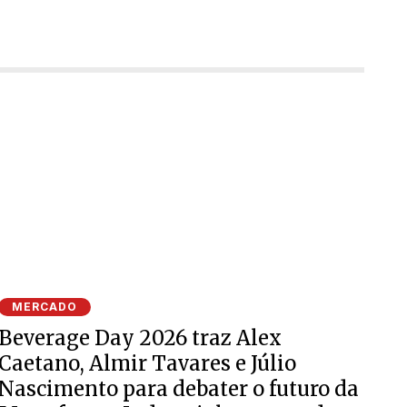
MERCADO
Beverage Day 2026 traz Alex
Caetano, Almir Tavares e Júlio
Nascimento para debater o futuro da