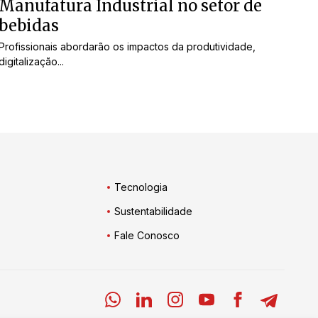
Manufatura Industrial no setor de
bebidas
Profissionais abordarão os impactos da produtividade,
digitalização...
Tecnologia
Sustentabilidade
Fale Conosco