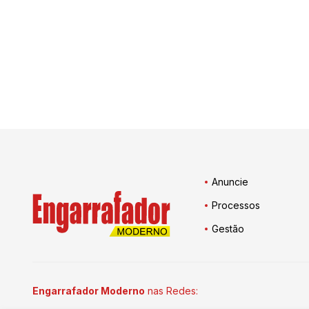
Anuncie
Processos
Gestão
Engarrafador Moderno
nas Redes: