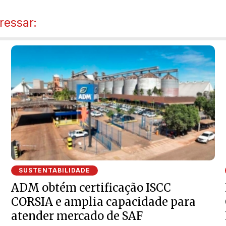
ressar:
SUSTENTABILIDADE
ADM obtém certificação ISCC
CORSIA e amplia capacidade para
atender mercado de SAF