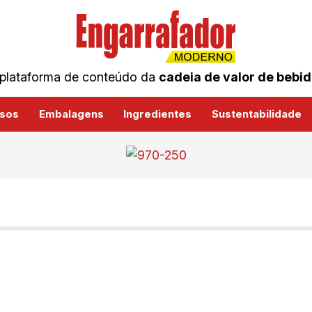
plataforma de conteúdo da
cadeia de valor de bebi
sos
Embalagens
Ingredientes
Sustentabilidade