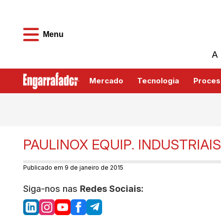
Menu
A 
Mercado
Tecnologia
Proces
PAULINOX EQUIP. INDUSTRIAIS
Publicado em 9 de janeiro de 2015
Siga-nos nas
Redes Sociais: