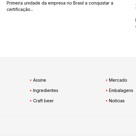
Primeira unidade da empresa no Brasil a conquistar a
certificação...
Assine
Mercado
Ingredientes
Embalagens
Craft beer
Notícias