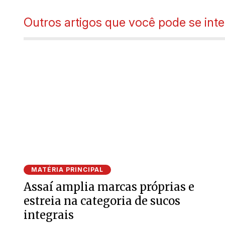
Outros artigos que você pode se inte
MATÉRIA PRINCIPAL
Assaí amplia marcas próprias e
estreia na categoria de sucos
integrais