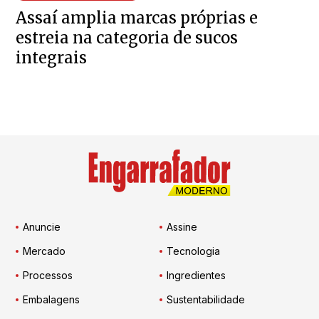
Assaí amplia marcas próprias e
estreia na categoria de sucos
integrais
Anuncie
Assine
Mercado
Tecnologia
Processos
Ingredientes
Embalagens
Sustentabilidade