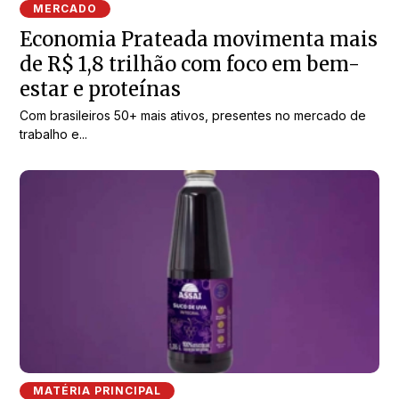
MERCADO
Economia Prateada movimenta mais
de R$ 1,8 trilhão com foco em bem-
estar e proteínas
Com brasileiros 50+ mais ativos, presentes no mercado de
trabalho e...
MATÉRIA PRINCIPAL