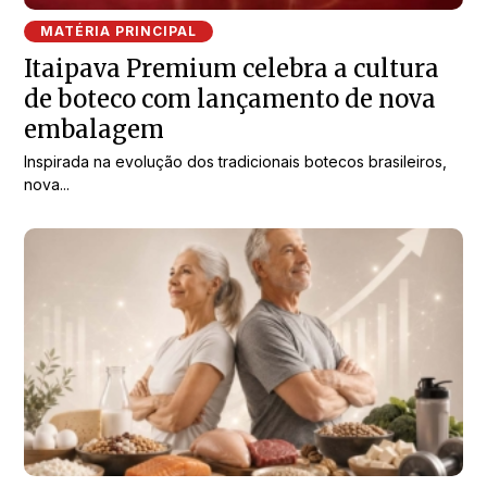
MATÉRIA PRINCIPAL
Itaipava Premium celebra a cultura
de boteco com lançamento de nova
embalagem
Inspirada na evolução dos tradicionais botecos brasileiros,
nova...