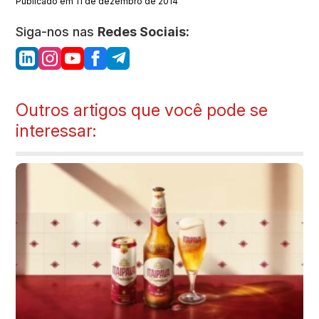
Publicado em 11 de dezembro de 2014
Siga-nos nas
Redes Sociais:
Outros artigos que você pode se
interessar: