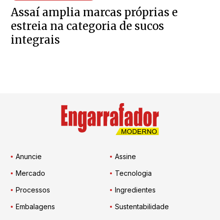
Assaí amplia marcas próprias e
estreia na categoria de sucos
integrais
Anuncie
Assine
Mercado
Tecnologia
Processos
Ingredientes
Embalagens
Sustentabilidade