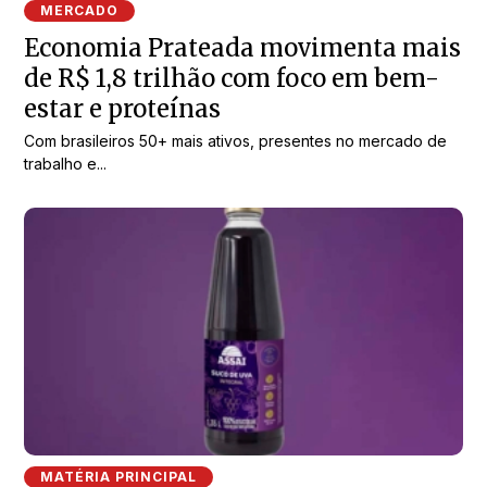
MERCADO
Economia Prateada movimenta mais
de R$ 1,8 trilhão com foco em bem-
estar e proteínas
Com brasileiros 50+ mais ativos, presentes no mercado de
trabalho e...
MATÉRIA PRINCIPAL