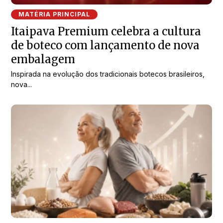
MATÉRIA PRINCIPAL
Itaipava Premium celebra a cultura
de boteco com lançamento de nova
embalagem
Inspirada na evolução dos tradicionais botecos brasileiros,
nova...