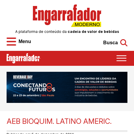
A plataforma de conteúdo da
cadeia de valor de bebidas
Menu
Busca
AEB BIOQUIM. LATINO AMERIC.