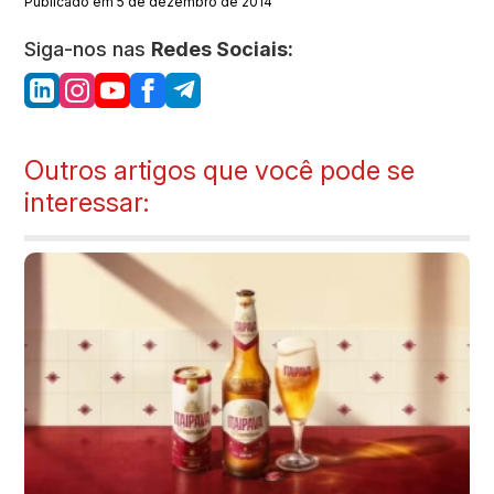
Publicado em 5 de dezembro de 2014
Siga-nos nas
Redes Sociais:
Outros artigos que você pode se
interessar: