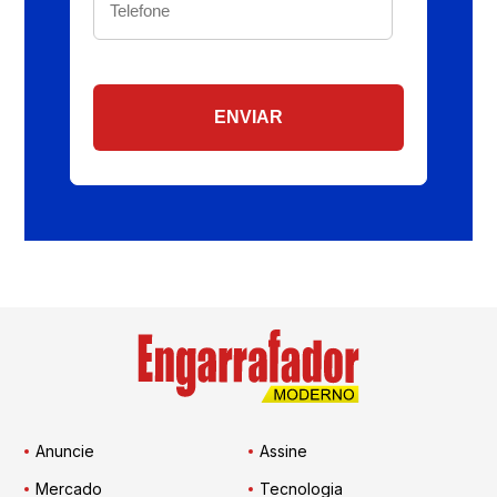
Anuncie
Assine
Mercado
Tecnologia