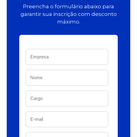
Preencha o formulário abaixo para
garantir sua inscrição com desconto
máximo.