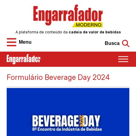
A plataforma de conteúdo da
cadeia de valor de bebidas
Menu
Busca
Formulário Beverage Day 2024