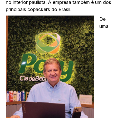
no interior paulista. A empresa também é um dos
principais copackers do Brasil.
De
uma