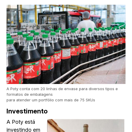
A Poty conta com 20 linhas de envase para diversos tipos e
formatos de embalagens
para atender um portfólio com mais de 75 SKUs
Investimento
A Poty está
investindo em