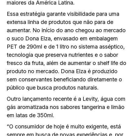
maiores da América Latina.
Essa estratégia garante visibilidade para uma
extensa linha de produtos que não para de
aumentar. No início do ano chegou ao mercado
o suco Dona Elza, envasado em embalagem
PET de 290ml e de 1 litro no sistema asséptico,
tecnologia que preserva nutrientes e o sabor
fresco da fruta, além de aumentar o shelf life do
produto no mercado. Dona Elza é produzido
sem conservantes beneficiando diretamente o
público que busca produtos naturais.
Outro lançamento recente é a Levity, água com
gás aromatizada nos sabores tangerina e limão
em latas de 350ml.
“O consumidor de hoje é muito exigente, está
sempre em busca de novas experiências e, por