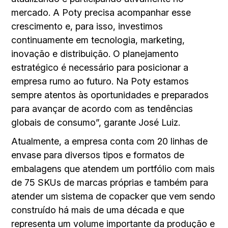
mercado. A Poty precisa acompanhar esse
crescimento e, para isso, investimos
continuamente em tecnologia, marketing,
inovação e distribuição. O planejamento
estratégico é necessário para posicionar a
empresa rumo ao futuro. Na Poty estamos
sempre atentos às oportunidades e preparados
para avançar de acordo com as tendências
globais de consumo”, garante José Luiz.
Atualmente, a empresa conta com 20 linhas de
envase para diversos tipos e formatos de
embalagens que atendem um portfólio com mais
de 75 SKUs de marcas próprias e também para
atender um sistema de copacker que vem sendo
construído há mais de uma década e que
representa um volume importante da produção e