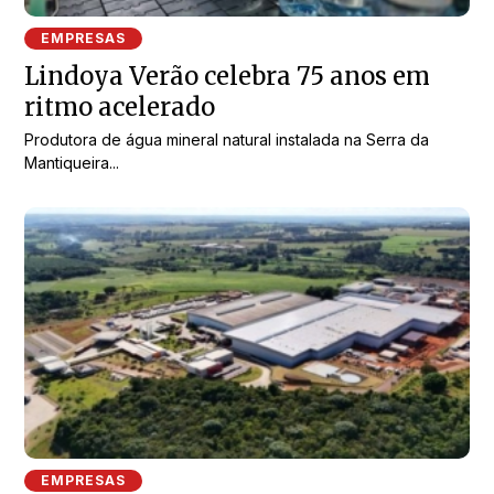
EMPRESAS
Lindoya Verão celebra 75 anos em
ritmo acelerado
Produtora de água mineral natural instalada na Serra da
Mantiqueira...
EMPRESAS