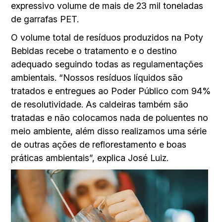
expressivo volume de mais de 23 mil toneladas
de garrafas PET.
O volume total de resíduos produzidos na Poty
Bebidas recebe o tratamento e o destino
adequado seguindo todas as regulamentações
ambientais. “Nossos resíduos líquidos são
tratados e entregues ao Poder Público com 94%
de resolutividade. As caldeiras também são
tratadas e não colocamos nada de poluentes no
meio ambiente, além disso realizamos uma série
de outras ações de reflorestamento e boas
práticas ambientais”, explica José Luiz.