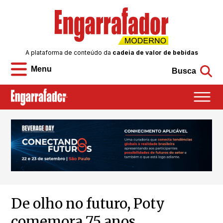
A plataforma de conteúdo da
cadeia de valor de bebidas
Menu
Busca
De olho no futuro, Poty
comemora 75 anos