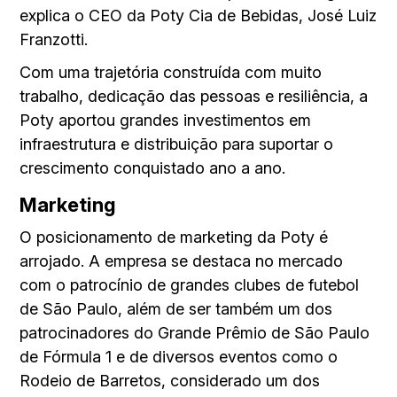
explica o CEO da Poty Cia de Bebidas, José Luiz
Franzotti.
Com uma trajetória construí­da com muito
trabalho, dedicação das pessoas e resiliência, a
Poty aportou grandes investimentos em
infraestrutura e distribuição para suportar o
crescimento conquistado ano a ano.
Marketing
O posicionamento de marketing da Poty é
arrojado. A empresa se destaca no mercado
com o patrocínio de grandes clubes de futebol
de São Paulo, além de ser também um dos
patrocinadores do Grande Prêmio de São Paulo
de Fórmula 1 e de diversos eventos como o
Rodeio de Barretos, considerado um dos