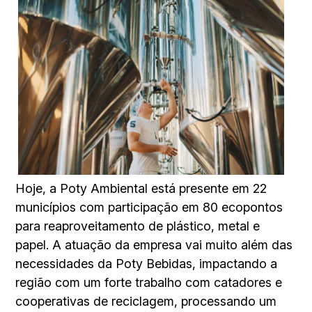
Hoje, a Poty Ambiental está presente em 22
municípios com participação em 80 ecopontos
para reaproveitamento de plástico, metal e
papel. A atua­ção da empresa vai muito além das
necessidades da Poty Bebidas, impactando a
região com um forte trabalho com catadores e
cooperativas de reciclagem, processando um