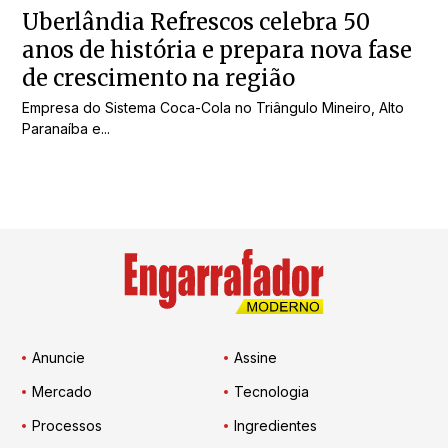
Uberlândia Refrescos celebra 50
anos de história e prepara nova fase
de crescimento na região
Empresa do Sistema Coca-Cola no Triângulo Mineiro, Alto
Paranaíba e...
Anuncie
Assine
Mercado
Tecnologia
Processos
Ingredientes