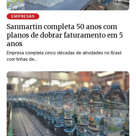
EMPRESAS
Sanmartin completa 50 anos com
planos de dobrar faturamento em 5
anos
Empresa completa cinco décadas de atividades no Brasil
com linhas de...