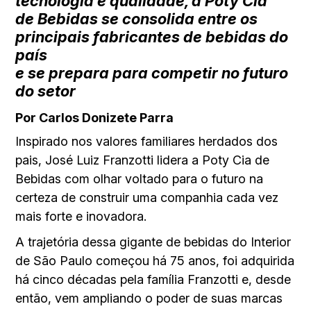
tecnologia e qualidade, a Poty Cia
de Bebidas se consolida entre os
principais fabricantes de bebidas do
país
e se prepara para competir no futuro
do setor
Por Carlos Donizete Parra
Inspirado nos valores familiares herdados dos
pais, José Luiz Franzotti lidera a Poty Cia de
Bebidas com olhar voltado para o futuro na
certeza de construir uma companhia cada vez
mais forte e inovadora.
A trajetória dessa gigante de bebidas do Interior
de São Paulo começou há 75 anos, foi adquirida
há cinco décadas pela família Franzotti e, desde
então, vem ampliando o poder de suas marcas