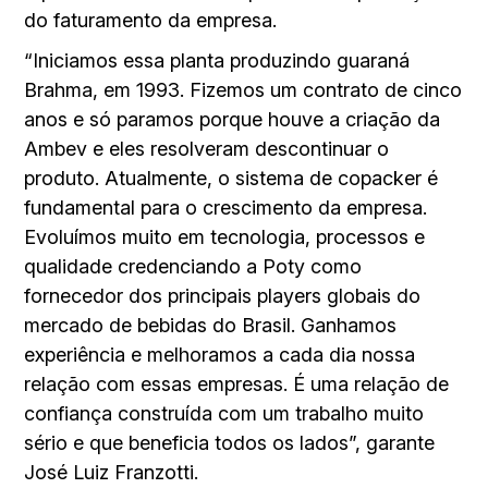
do faturamento da empresa.
“Iniciamos essa planta produzindo guaraná
Brahma, em 1993. Fizemos um contrato de cinco
anos e só paramos porque houve a criação da
Ambev e eles resolveram descontinuar o
produto. Atualmente, o sistema de copacker é
fundamental para o crescimento da empresa.
Evoluímos muito em tecnologia, processos e
qualidade credenciando a Poty como
fornecedor dos principais players globais do
mercado de bebidas do Brasil. Ganhamos
experiência e melhoramos a cada dia nossa
relação com essas empresas. É uma relação de
confiança construída com um trabalho muito
sério e que beneficia todos os lados”, garante
José Luiz Franzotti.