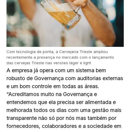
Com tecnologia de ponta, a Cervejaria Trieste ampliou
recentemente a presença no mercado com o lançamento
das cervejas Trieste nas versões lager e light
A empresa já opera com um sistema bem
robusto de Governança com auditorias externas
e um bom controle em todas as áreas.
“Acreditamos muito na Governança e
entendemos que ela precisa ser alimentada e
melhorada todos os dias com uma gestão mais
transparente não só por nós mas também por
fornecedores, colaboradores e a sociedade em