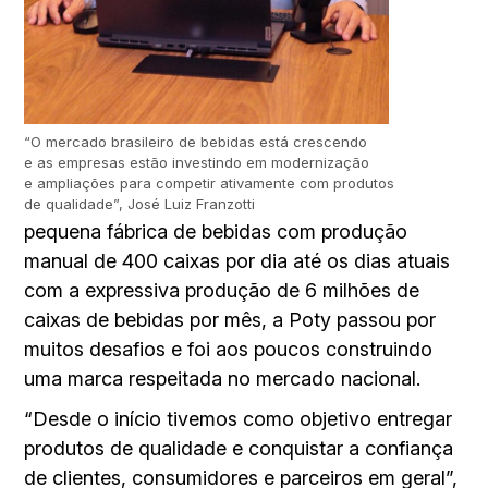
“O mercado brasileiro de bebidas está crescendo
e as empresas estão investindo em modernização
e ampliações para competir ativamente com produtos
de qualidade”, José Luiz Franzotti
pequena fábrica de bebidas com produção
manual de 400 caixas por dia até os dias atuais
com a expressiva produção de 6 milhões de
caixas de bebidas por mês, a Poty passou por
muitos desafios e foi aos poucos construindo
uma marca respeitada no mercado nacional.
“Desde o início tivemos como objetivo entregar
produtos de qualidade e conquistar a confiança
de clientes, consumidores e parceiros em geral”,