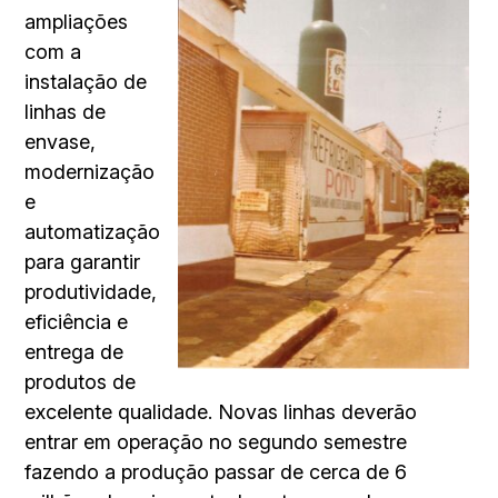
ampliações
com a
instalação de
linhas de
envase,
modernização
e
automatização
para garantir
produtividade,
eficiência e
entrega de
produtos de
excelente qualidade. Novas linhas deverão
entrar em operação no segundo semestre
fazendo a produção passar de cerca de 6