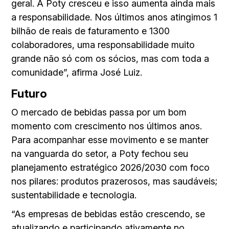
geral. A Poty cresceu e isso aumenta ainda mais
a responsabilidade. Nos últimos anos atingimos 1
bilhão de reais de faturamento e 1300
colaboradores, uma responsabilidade muito
grande não só com os sócios, mas com toda a
comunidade”, afirma José Luiz.
Futuro
O mercado de bebidas passa por um bom
momento com crescimento nos últimos anos.
Para acompanhar esse movimento e se manter
na vanguarda do setor, a Poty fechou seu
planejamento estratégico 2026/2030 com foco
nos pilares: produtos prazerosos, mas saudáveis;
sustentabilidade e tecnologia.
“As empresas de bebidas estão crescendo, se
atualizando e participando ativamente no