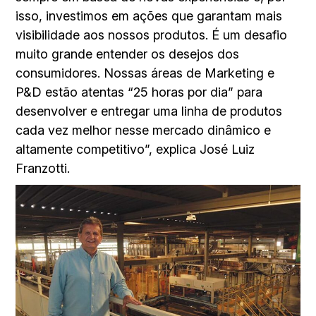
isso, investimos em ações que garantam mais
visibilidade aos nossos produtos. É um desafio
muito grande entender os desejos dos
consumidores. Nossas áreas de Marketing e
P&D estão atentas “25 horas por dia” para
desenvolver e entregar uma linha de produtos
cada vez melhor nesse mercado dinâmico e
altamente competitivo”, explica José Luiz
Franzotti.