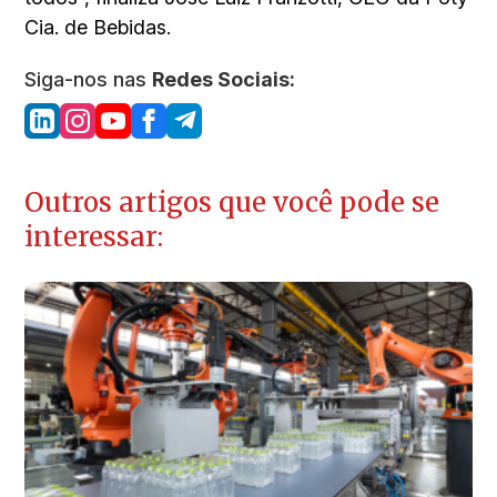
Cia. de Bebidas.
Siga-nos nas
Redes Sociais:
Outros artigos que você pode se
interessar: