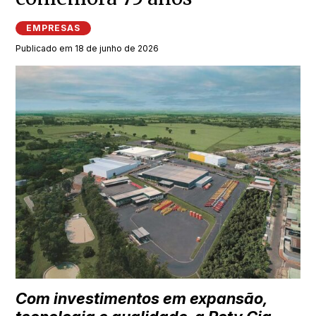
EMPRESAS
Publicado em 18 de junho de 2026
Com investimentos em expansão,