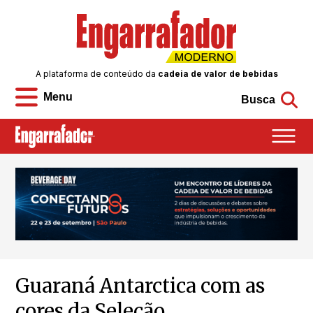
A plataforma de conteúdo da
cadeia de valor de bebidas
Menu
Busca
Guaraná Antarctica com as
cores da Seleção