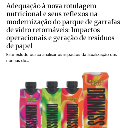
Adequação à nova rotulagem
nutricional e seus reflexos na
modernização do parque de garrafas
de vidro retornáveis: Impactos
operacionais e geração de resíduos
de papel
Este estudo busca analisar os impactos da atualização das
normas de...