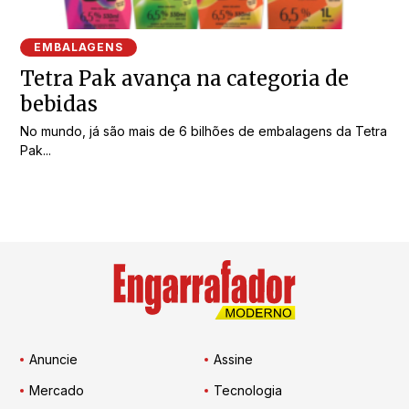
EMBALAGENS
Tetra Pak avança na categoria de
bebidas
No mundo, já são mais de 6 bilhões de embalagens da Tetra
Pak...
Anuncie
Assine
Mercado
Tecnologia