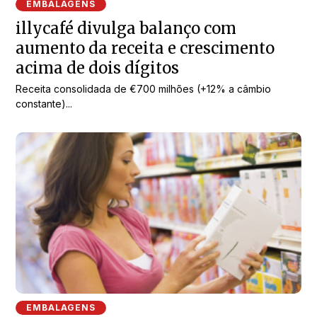
EMBALAGENS
illycafé divulga balanço com
aumento da receita e crescimento
acima de dois dígitos
Receita consolidada de €700 milhões (+12% a câmbio
constante)...
EMBALAGENS