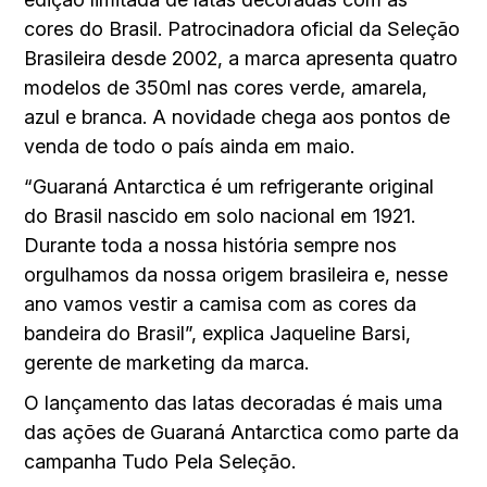
cores do Brasil. Patrocinadora oficial da Seleção
Brasileira desde 2002, a marca apresenta quatro
modelos de 350ml nas cores verde, amarela,
azul e branca. A novidade chega aos pontos de
venda de todo o país ainda em maio.
“Guaraná Antarctica é um refrigerante original
do Brasil nascido em solo nacional em 1921.
Durante toda a nossa história sempre nos
orgulhamos da nossa origem brasileira e, nesse
ano vamos vestir a camisa com as cores da
bandeira do Brasil”, explica Jaqueline Barsi,
gerente de marketing da marca.
O lançamento das latas decoradas é mais uma
das ações de Guaraná Antarctica como parte da
campanha Tudo Pela Seleção.