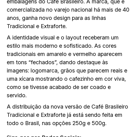
embalagens do Café Brasileiro. A marca, que é
comercializada no varejo nacional há mais de 40
anos, ganha novo design para as linhas
Tradicional e Extraforte.
A identidade visual e o layout receberam um
estilo mais moderno e sofisticado. As cores
tradicionais em amarelo e vermelho aparecem
em tons “fechados”, dando destaque às
imagens: logomarca, grãos que parecem reais e
uma xícara mostrando o cafezinho em cor viva,
como se tivesse acabado de ser coado e
servido.
A distribuição da nova versão de Café Brasileiro
Tradicional e Extraforte já está sendo feita em
todo o Brasil, nas opções 250g e 500g.