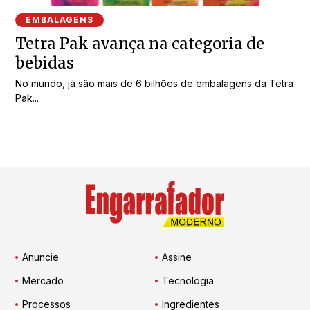
EMBALAGENS
Tetra Pak avança na categoria de
bebidas
No mundo, já são mais de 6 bilhões de embalagens da Tetra
Pak...
Anuncie
Assine
Mercado
Tecnologia
Processos
Ingredientes