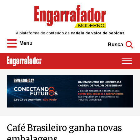
A plataforma de conteúdo da
cadeia de valor de bebidas
Menu
Busca
Café Brasileiro ganha novas
embalagens