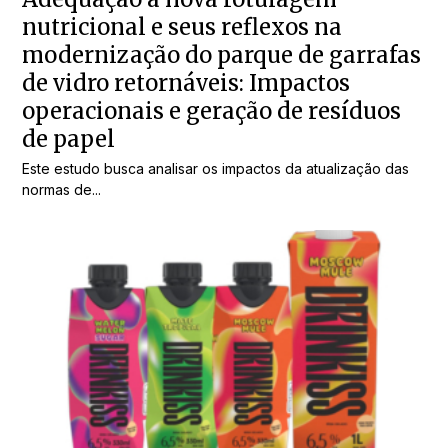
nutricional e seus reflexos na
modernização do parque de garrafas
de vidro retornáveis: Impactos
operacionais e geração de resíduos
de papel
Este estudo busca analisar os impactos da atualização das
normas de...