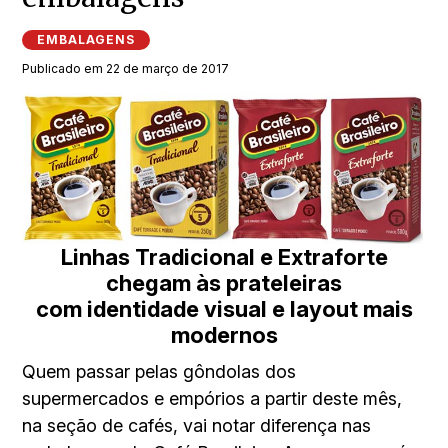
EMBALAGENS
Publicado em 22 de março de 2017
Linhas Tradicional e Extraforte
chegam às prateleiras
com identidade visual e layout mais
modernos
Quem passar pelas gôndolas dos
supermercados e empórios a partir deste mês,
na seção de cafés, vai notar diferença nas