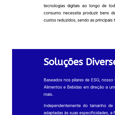
tecnologias digitais ao longo de to
consumo necessita produzir bens d
custos reduzidos, sendo as principais 
Soluções Divers
Baseados nos pilares de ESG, nosso t
Alimentos e Bebidas em direção a um
mais.
Independentemente do tamanho de s
adaptadas às suas especificidades, a 