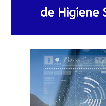
de Higiene 