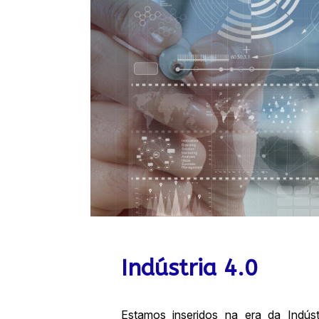
Indústria 4.0
Estamos inseridos na era da Indús