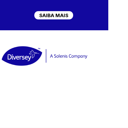
SAIBA MAIS