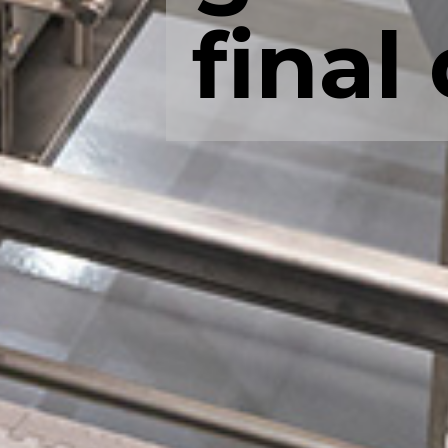
final