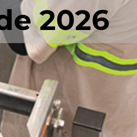
 de 2026