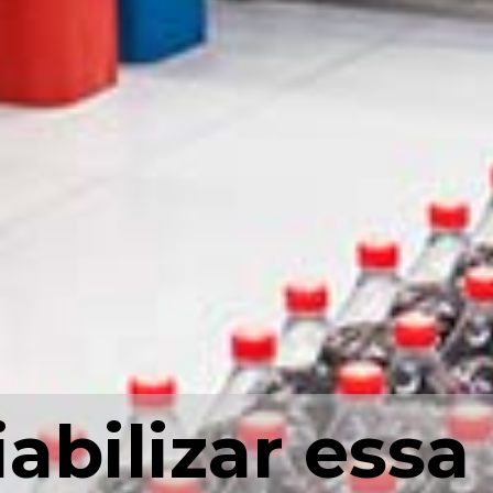
iabilizar essa