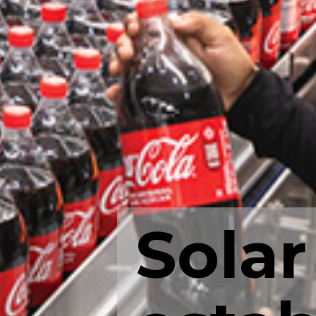
Solar