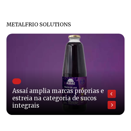
METALFRIO SOLUTIONS
Assaí amplia marcas próprias e
estreia na categoria de sucos
integrais