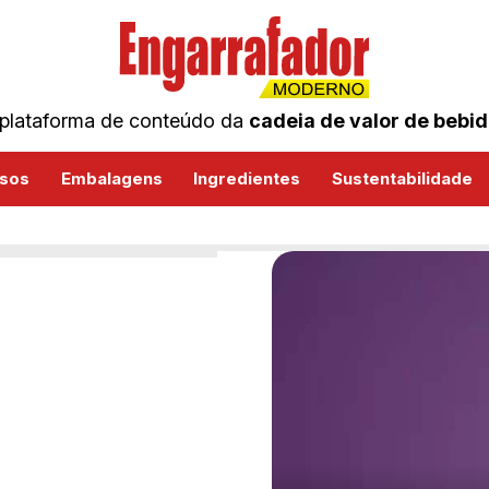
plataforma de conteúdo da
cadeia de valor de bebi
sos
Embalagens
Ingredientes
Sustentabilidade