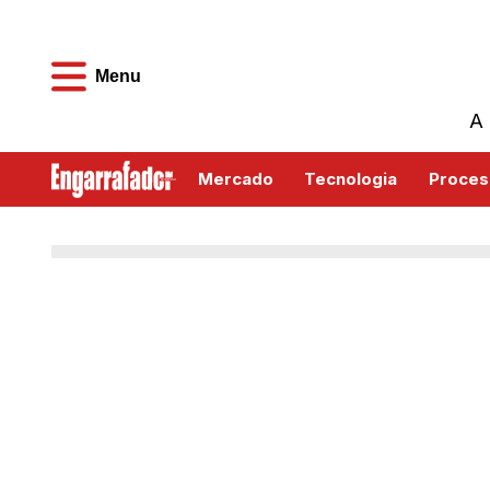
Menu
A 
Mercado
Tecnologia
Proces