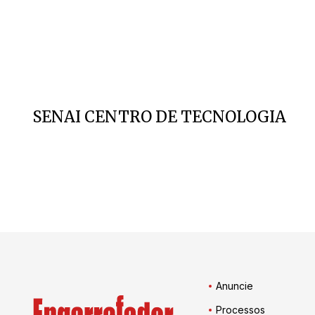
SENAI CENTRO DE TECNOLOGIA
Anuncie
Processos