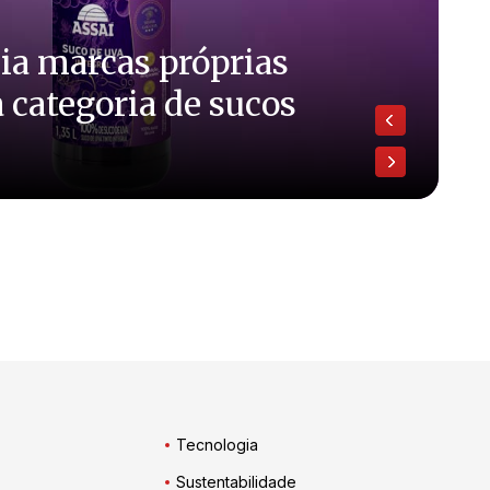
ia marcas próprias
a categoria de sucos
Tecnologia
Sustentabilidade