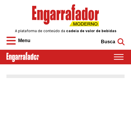
A plataforma de conteúdo da
cadeia de valor de bebidas
Menu
Busca